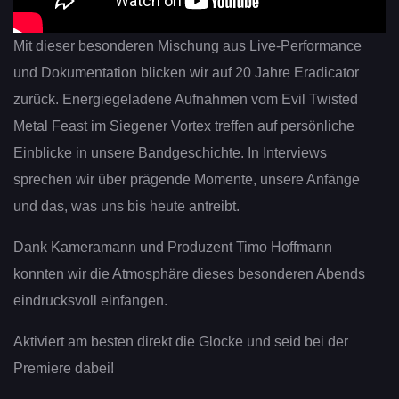
Mit dieser besonderen Mischung aus Live-Performance
und Dokumentation blicken wir auf 20 Jahre Eradicator
zurück. Energiegeladene Aufnahmen vom Evil Twisted
Metal Feast im Siegener Vortex treffen auf persönliche
Einblicke in unsere Bandgeschichte. In Interviews
sprechen wir über prägende Momente, unsere Anfänge
und das, was uns bis heute antreibt.
Dank Kameramann und Produzent Timo Hoffmann
konnten wir die Atmosphäre dieses besonderen Abends
eindrucksvoll einfangen.
Aktiviert am besten direkt die Glocke und seid bei der
Premiere dabei!