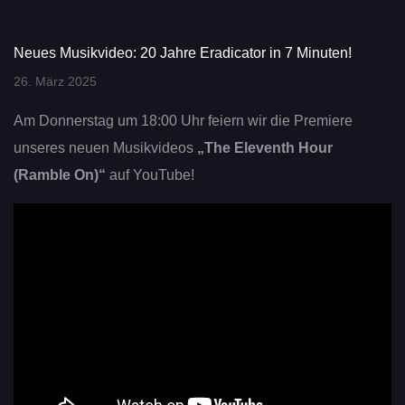
Neues Musikvideo: 20 Jahre Eradicator in 7 Minuten!
26. März 2025
Am Donnerstag um 18:00 Uhr feiern wir die Premiere
unseres neuen Musikvideos
„The Eleventh Hour
(Ramble On)“
auf YouTube!