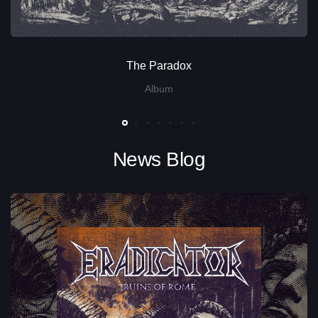
The Paradox
Album
News Blog