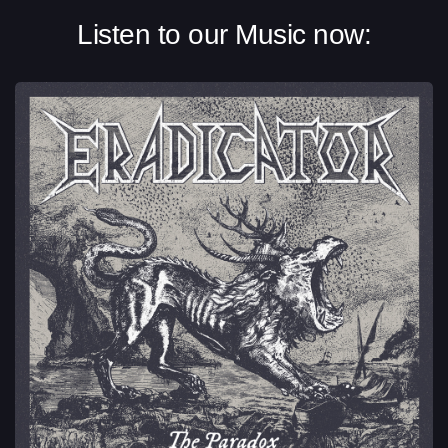
Listen to our Music now: