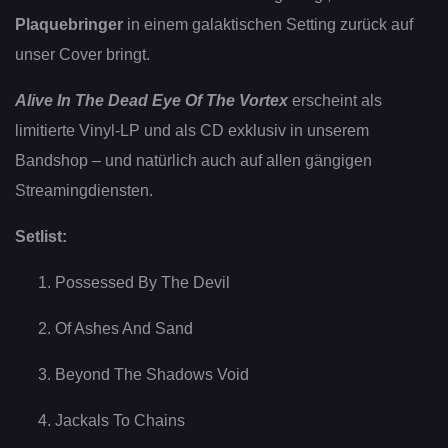
Plaquebringer
in einem galaktischen Setting zurück auf
unser Cover bringt.
Alive In The Dead Eye Of The Vortex
erscheint als
limitierte Vinyl-LP und als CD exklusiv in unserem
Bandshop – und natürlich auch auf allen gängigen
Streamingdiensten.
Setlist:
Possessed By The Devil
Of Ashes And Sand
Beyond The Shadows Void
Jackals To Chains