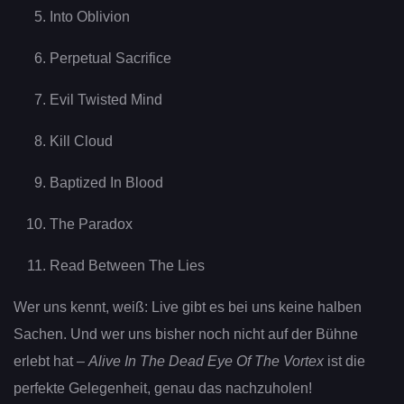
Into Oblivion
Perpetual Sacrifice
Evil Twisted Mind
Kill Cloud
Baptized In Blood
The Paradox
Read Between The Lies
Wer uns kennt, weiß: Live gibt es bei uns keine halben
Sachen. Und wer uns bisher noch nicht auf der Bühne
erlebt hat –
Alive In The Dead Eye Of The Vortex
ist die
perfekte Gelegenheit, genau das nachzuholen!