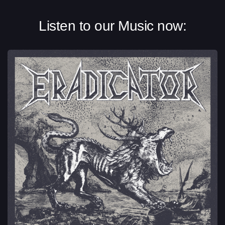
Listen to our Music now: