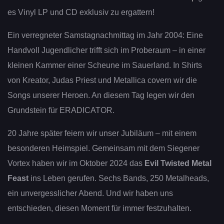
es Vinyl LP und CD exklusiv zu ergattern!
Ein verregneter Samstagnachmittag im Jahr 2004: Eine
Handvoll Jugendlicher trifft sich im Proberaum – in einer
kleinen Kammer einer Scheune im Sauerland. In Shirts
von Kreator, Judas Priest und Metallica covern wir die
Songs unserer Heroen. An diesem Tag legen wir den
Grundstein für ERADICATOR.
20 Jahre später feiern wir unser Jubiläum – mit einem
besonderen Heimspiel. Gemeinsam mit dem Siegener
Vortex haben wir im Oktober 2024 das
Evil Twisted Metal
Feast
ins Leben gerufen. Sechs Bands, 250 Metalheads,
ein unvergesslicher Abend. Und wir haben uns
entschieden, diesen Moment für immer festzuhalten.