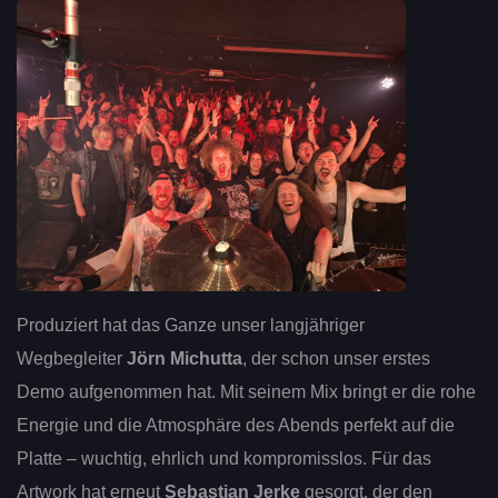
Produziert hat das Ganze unser langjähriger
Wegbegleiter
Jörn Michutta
, der schon unser erstes
Demo aufgenommen hat. Mit seinem Mix bringt er die rohe
Energie und die Atmosphäre des Abends perfekt auf die
Platte – wuchtig, ehrlich und kompromisslos. Für das
Artwork hat erneut
Sebastian Jerke
gesorgt, der den