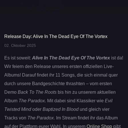
Release Day: Alive In The Dead Eye Of The Vortex
02. Oktober 2025
Es ist soweit:
Alive In The Dead Eye Of The Vortex
ist da!
Wir feiern den Release unseres ersten offiziellen Live-
Albums! Darauf findet ihr 11 Songs, die sich einmal quer
durch unsere Bandgeschichte thrashten – vom ersten
Demo
Back To The Roots
bis hin zu unserem aktuellen
Album
The Paradox
. Mit dabei sind Klassiker wie
Evil
Twisted Mind
oder
Baptized In Blood
und gleich vier
Tracks von
The Paradox
. Im Stream findet ihr das Album
auf der Plattform eurer Wahl. In unserem
Online Shop
gibt