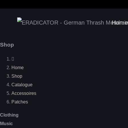
Home
Shop
Home
Shop
Catalogue
Accessoires
Patches
Clothing
Music