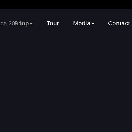
Shop
Tour
Media
Contact