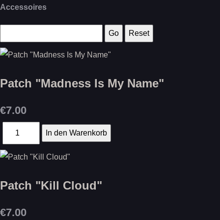
Accessoires
Patch "Madness Is My Name"
€7.00
Patch "Kill Cloud"
€7.00