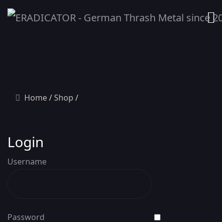
Home
Shop
Login
Username
Password