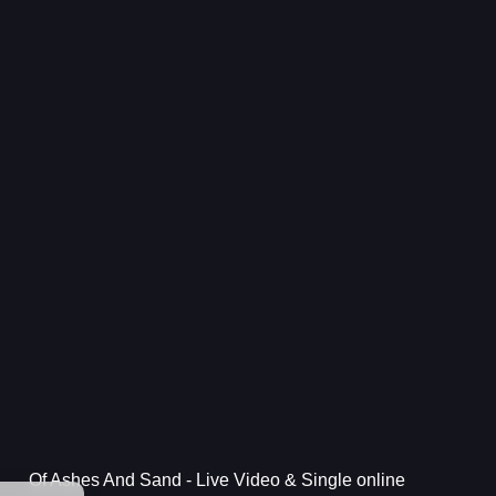
Of Ashes And Sand - Live Video & Single online