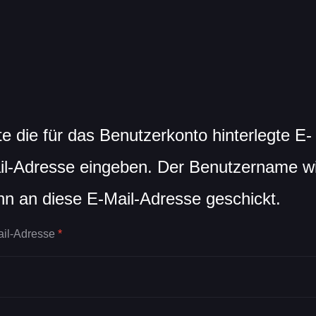
te die für das Benutzerkonto hinterlegte E-
il-Adresse eingeben. Der Benutzername w
nn an diese E-Mail-Adresse geschickt.
il-Adresse
*