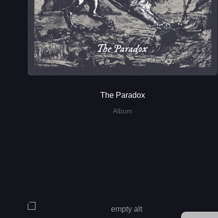
The Paradox
Album