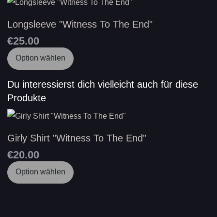
Longsleeve "Witness To The End"
€25.00
Option wählen
Du interessierst dich vielleicht auch für diese
Produkte
Girly Shirt "Witness To The End"
€20.00
Option wählen