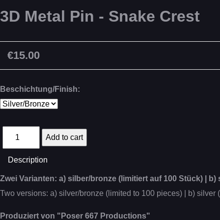
3D Metal Pin - Snake Crest
€15.00
Beschichtung/Finish:
Description
Zwei Varianten: a) silber/bronze (limitiert auf 100 Stück) | b) s
Two versions: a) silver/bronze (limited to 100 pieces) | b) silver 
Produziert von "Poser 667 Productions"