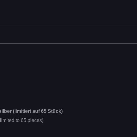
ilber (limitiert auf 65 Stück)
(limited to 65 pieces)