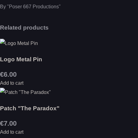
By "Poser 667 Productions"
Related products
Logo Metal Pin
€6.00
Add to cart
Patch "The Paradox"
€7.00
Add to cart