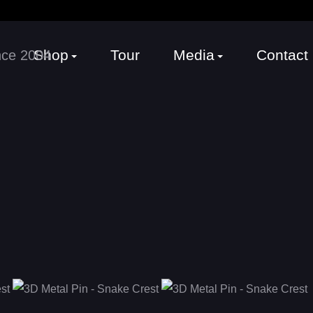
Shop
Tour
Media
Contact