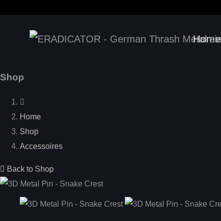
Home
Shop
Home
Shop
Accessoires
Back to Shop